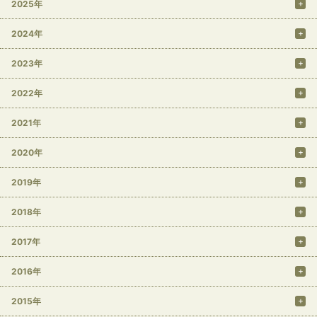
2025年
2024年
2023年
2022年
2021年
2020年
2019年
2018年
2017年
2016年
2015年