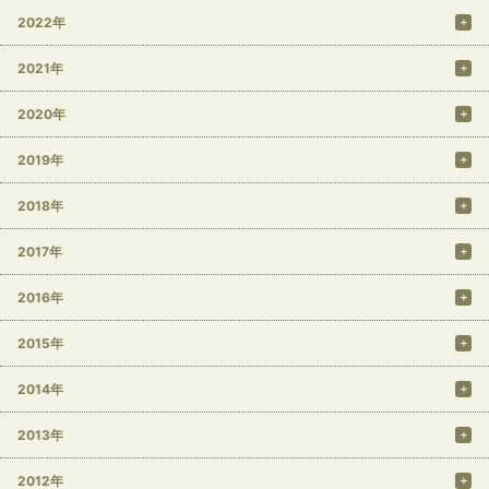
2022年
2021年
2020年
2019年
2018年
2017年
2016年
2015年
2014年
2013年
2012年