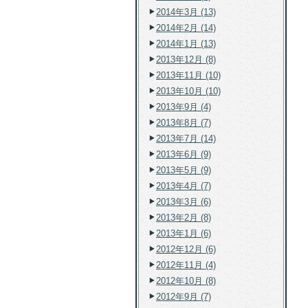
2014年3月 (13)
2014年2月 (14)
2014年1月 (13)
2013年12月 (8)
2013年11月 (10)
2013年10月 (10)
2013年9月 (4)
2013年8月 (7)
2013年7月 (14)
2013年6月 (9)
2013年5月 (9)
2013年4月 (7)
2013年3月 (6)
2013年2月 (8)
2013年1月 (6)
2012年12月 (6)
2012年11月 (4)
2012年10月 (8)
2012年9月 (7)