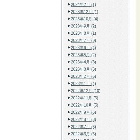
2024年2月 (1)
2023年12月 (1)
2023年10月 (4)
2023年9月 (2)
2023年8月 (1)
2023年7月 (9)
2023年6月 (4)
2023年5月 (2)
2023年4月 (3)
2023年3月 (3)
2023年2月 (6)
2023年1月 (4)
2022年12月 (10)
2022年11月 (5)
2022年10月 (5)
2022年9月 (6)
2022年8月 (8)
2022年7月 (6)
2022年6月 (6)