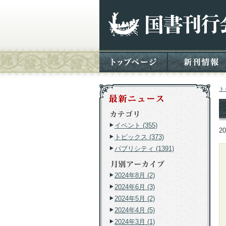
ト
イベント (355)
2
トピックス (373)
パブリシティ (1391)
2024年8月 (2)
2024年6月 (3)
2024年5月 (2)
2024年4月 (5)
2024年3月 (1)