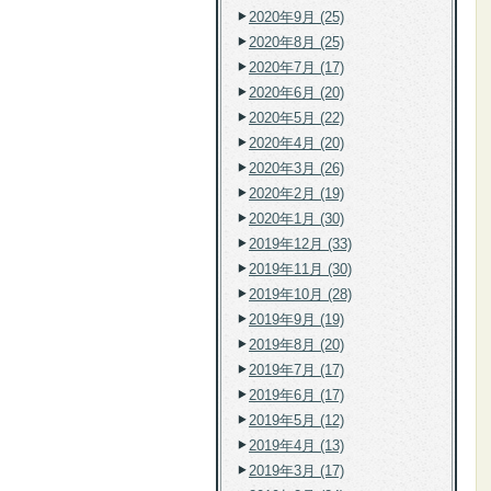
2020年9月 (25)
2020年8月 (25)
2020年7月 (17)
2020年6月 (20)
2020年5月 (22)
2020年4月 (20)
2020年3月 (26)
2020年2月 (19)
2020年1月 (30)
2019年12月 (33)
2019年11月 (30)
2019年10月 (28)
2019年9月 (19)
2019年8月 (20)
2019年7月 (17)
2019年6月 (17)
2019年5月 (12)
2019年4月 (13)
2019年3月 (17)