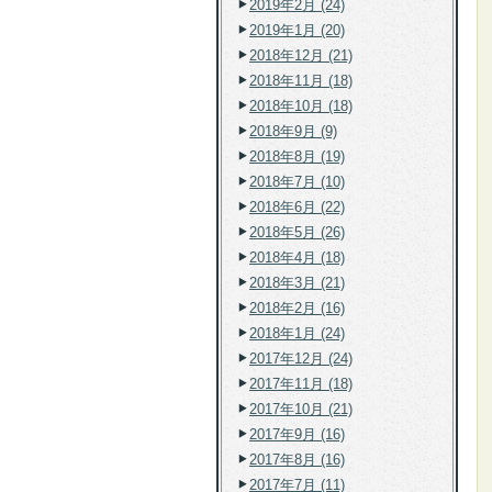
2019年2月 (24)
2019年1月 (20)
2018年12月 (21)
2018年11月 (18)
2018年10月 (18)
2018年9月 (9)
2018年8月 (19)
2018年7月 (10)
2018年6月 (22)
2018年5月 (26)
2018年4月 (18)
2018年3月 (21)
2018年2月 (16)
2018年1月 (24)
2017年12月 (24)
2017年11月 (18)
2017年10月 (21)
2017年9月 (16)
2017年8月 (16)
2017年7月 (11)