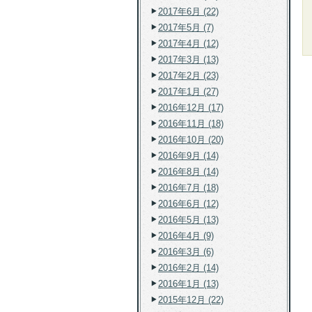
2017年6月 (22)
2017年5月 (7)
2017年4月 (12)
2017年3月 (13)
2017年2月 (23)
2017年1月 (27)
2016年12月 (17)
2016年11月 (18)
2016年10月 (20)
2016年9月 (14)
2016年8月 (14)
2016年7月 (18)
2016年6月 (12)
2016年5月 (13)
2016年4月 (9)
2016年3月 (6)
2016年2月 (14)
2016年1月 (13)
2015年12月 (22)