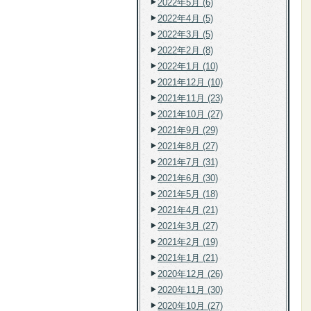
2022年5月 (6)
2022年4月 (5)
2022年3月 (5)
2022年2月 (8)
2022年1月 (10)
2021年12月 (10)
2021年11月 (23)
2021年10月 (27)
2021年9月 (29)
2021年8月 (27)
2021年7月 (31)
2021年6月 (30)
2021年5月 (18)
2021年4月 (21)
2021年3月 (27)
2021年2月 (19)
2021年1月 (21)
2020年12月 (26)
2020年11月 (30)
2020年10月 (27)