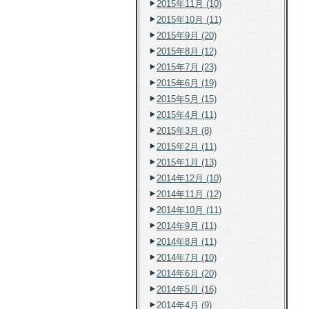
2015年11月 (10)
2015年10月 (11)
2015年9月 (20)
2015年8月 (12)
2015年7月 (23)
2015年6月 (19)
2015年5月 (15)
2015年4月 (11)
2015年3月 (8)
2015年2月 (11)
2015年1月 (13)
2014年12月 (10)
2014年11月 (12)
2014年10月 (11)
2014年9月 (11)
2014年8月 (11)
2014年7月 (10)
2014年6月 (20)
2014年5月 (16)
2014年4月 (9)