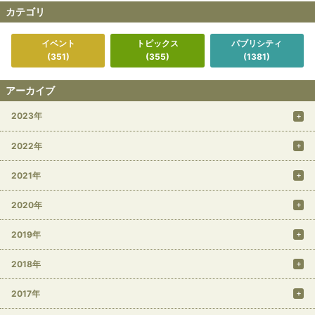
カテゴリ
イベント
トピックス
パブリシティ
(351)
(355)
(1381)
アーカイブ
2023年
2022年
2021年
2020年
2019年
2018年
2017年