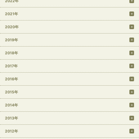
2022年
2021年
2020年
2019年
2018年
2017年
2016年
2015年
2014年
2013年
2012年