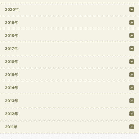
2020年
2019年
2018年
2017年
2016年
2015年
2014年
2013年
2012年
2011年