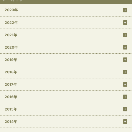
2023年
2022年
2021年
2020年
2019年
2018年
2017年
2016年
2015年
2014年