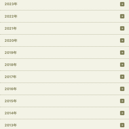
2023年
2022年
2021年
2020年
2019年
2018年
2017年
2016年
2015年
2014年
2013年