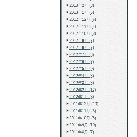
2013年2月 (8)
2013年1月 (6)
2012年12月 (6)
2012年11月 (4)
2012年10月 (8)
2012年9月 (7)
2012年8月 (7)
2012年7月 (6)
2012年6月 (7)
2012年5月 (9)
2012年4月 (8)
2012年3月 (6)
2012年2月 (12)
2012年1月 (6)
2011年12月 (10)
2011年11月 (6)
2011年10月 (8)
2011年9月 (10)
2011年8月 (7)