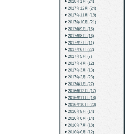
2018年1月 (24)
2017年12月 (24)
2017年11月 (18)
2017年10月 (21)
2017年9月 (16)
2017年8月 (16)
2017年7月 (11)
2017年6月 (22)
2017年5月 (7)
2017年4月 (12)
2017年3月 (13)
2017年2月 (23)
2017年1月 (27)
2016年12月 (17)
2016年11月 (18)
2016年10月 (20)
2016年9月 (14)
2016年8月 (14)
2016年7月 (18)
2016年6月 (12)