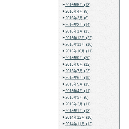
2016年5月 (13)
2016年4月 (9)
2016年3月 (6)
2016年2月 (14)
2016年1月 (13)
2015年12月 (22)
2015年11月 (10)
2015年10月 (11)
2015年9月 (20)
2015年8月 (12)
2015年7月 (23)
2015年6月 (19)
2015年5月 (15)
2015年4月 (11)
2015年3月 (8)
2015年2月 (11)
2015年1月 (13)
2014年12月 (10)
2014年11月 (12)