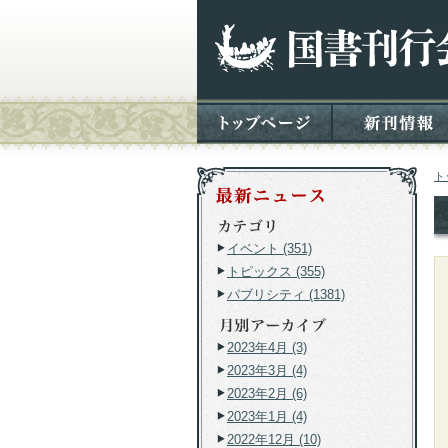
ト
イベント (351)
トピックス (355)
パブリシティ (1381)
2023年4月 (3)
2023年3月 (4)
2023年2月 (6)
2023年1月 (4)
2022年12月 (10)