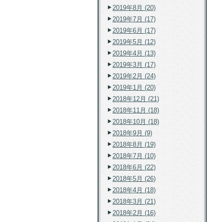
2019年8月 (20)
2019年7月 (17)
2019年6月 (17)
2019年5月 (12)
2019年4月 (13)
2019年3月 (17)
2019年2月 (24)
2019年1月 (20)
2018年12月 (21)
2018年11月 (18)
2018年10月 (18)
2018年9月 (9)
2018年8月 (19)
2018年7月 (10)
2018年6月 (22)
2018年5月 (26)
2018年4月 (18)
2018年3月 (21)
2018年2月 (16)