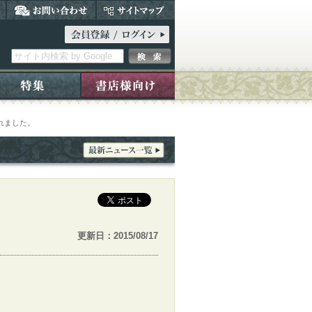
れました。
更新日：2015/08/17