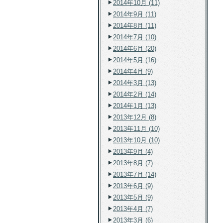
2014年10月 (11)
2014年9月 (11)
2014年8月 (11)
2014年7月 (10)
2014年6月 (20)
2014年5月 (16)
2014年4月 (9)
2014年3月 (13)
2014年2月 (14)
2014年1月 (13)
2013年12月 (8)
2013年11月 (10)
2013年10月 (10)
2013年9月 (4)
2013年8月 (7)
2013年7月 (14)
2013年6月 (9)
2013年5月 (9)
2013年4月 (7)
2013年3月 (6)