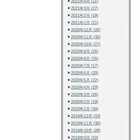
2021年4月 (21)
2021年3月 (27)
2021年2月 (19)
2021年1月 (21)
2020年12月 (26)
2020年11月 (30)
2020年10月 (27)
2020年9月 (25)
2020年8月 (25)
2020年7月 (17)
2020年6月 (20)
2020年5月 (22)
2020年4月 (20)
2020年3月 (26)
2020年2月 (19)
2020年1月 (30)
2019年12月 (33)
2019年11月 (30)
2019年10月 (28)
2019年9月 (19)