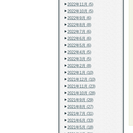
2022年11月 (5)
2022年10月 (5)
2022年9月 (6)
2022年8月 (8)
2022年7月 (6)
2022年6月 (6)
2022年5月 (6)
2022年4月 (5)
2022年3月 (5)
2022年2月 (8)
2022年1月 (10)
2021年12月 (10)
2021年11月 (23)
2021年10月 (28)
2021年9月 (29)
2021年8月 (27)
2021年7月 (31)
2021年6月 (33)
2021年5月 (18)