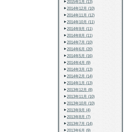
2015年1月 (13)
2014年12月 (10)
2014年11月 (12)
2014年10月 (11)
2014年9月 (11)
2014年8月 (11)
2014年7月 (10)
2014年6月 (20)
2014年5月 (16)
2014年4月 (9)
2014年3月 (13)
2014年2月 (14)
2014年1月 (13)
2013年12月 (8)
2013年11月 (10)
2013年10月 (10)
2013年9月 (4)
2013年8月 (7)
2013年7月 (14)
2013年6月 (9)