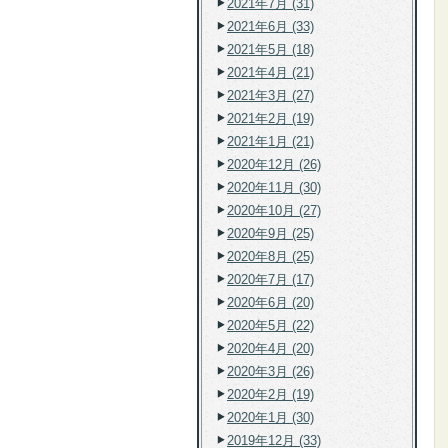
2021年7月 (31)
2021年6月 (33)
2021年5月 (18)
2021年4月 (21)
2021年3月 (27)
2021年2月 (19)
2021年1月 (21)
2020年12月 (26)
2020年11月 (30)
2020年10月 (27)
2020年9月 (25)
2020年8月 (25)
2020年7月 (17)
2020年6月 (20)
2020年5月 (22)
2020年4月 (20)
2020年3月 (26)
2020年2月 (19)
2020年1月 (30)
2019年12月 (33)