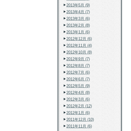
2013年5月 (9)
2013年4月 (7)
2013年3月 (6)
2013年2月 (8)
2013年1月 (6)
2012年12月 (6)
2012年11月 (4)
2012年10月 (8)
2012年9月 (7)
2012年8月 (7)
2012年7月 (6)
2012年6月 (7)
2012年5月 (9)
2012年4月 (8)
2012年3月 (6)
2012年2月 (12)
2012年1月 (6)
2011年12月 (10)
2011年11月 (6)