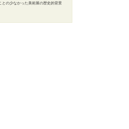
ことの少なかった美術展の歴史的背景