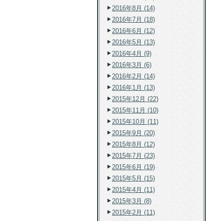
2016年8月 (14)
2016年7月 (18)
2016年6月 (12)
2016年5月 (13)
2016年4月 (9)
2016年3月 (6)
2016年2月 (14)
2016年1月 (13)
2015年12月 (22)
2015年11月 (10)
2015年10月 (11)
2015年9月 (20)
2015年8月 (12)
2015年7月 (23)
2015年6月 (19)
2015年5月 (15)
2015年4月 (11)
2015年3月 (8)
2015年2月 (11)