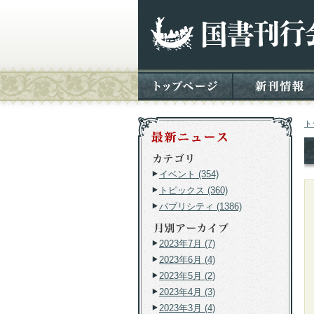
ト
イベント (354)
トピックス (360)
パブリシティ (1386)
2023年7月 (7)
2023年6月 (4)
2023年5月 (2)
2023年4月 (3)
2023年3月 (4)