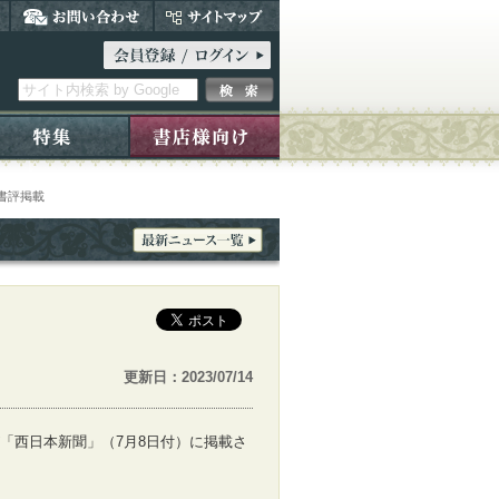
書評掲載
更新日：2023/07/14
「西日本新聞」（7月8日付）に掲載さ