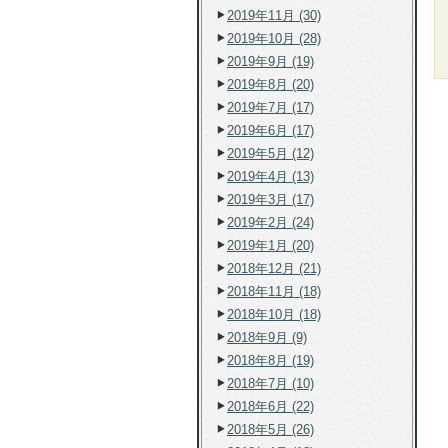
2019年11月 (30)
2019年10月 (28)
2019年9月 (19)
2019年8月 (20)
2019年7月 (17)
2019年6月 (17)
2019年5月 (12)
2019年4月 (13)
2019年3月 (17)
2019年2月 (24)
2019年1月 (20)
2018年12月 (21)
2018年11月 (18)
2018年10月 (18)
2018年9月 (9)
2018年8月 (19)
2018年7月 (10)
2018年6月 (22)
2018年5月 (26)