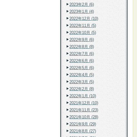
2023年2月 (6)
2023年1月 (4)
2022年12月 (10)
2022年11月 (5)
2022年10月 (5)
2022年9月 (6)
2022年8月 (8)
2022年7月 (6)
2022年6月 (6)
2022年5月 (6)
2022年4月 (5)
2022年3月 (5)
2022年2月 (8)
2022年1月 (10)
2021年12月 (10)
2021年11月 (23)
2021年10月 (28)
2021年9月 (29)
2021年8月 (27)