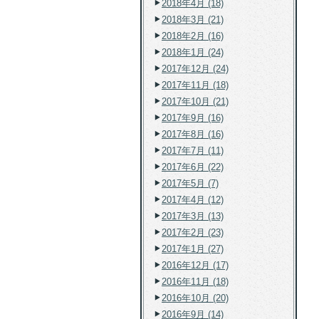
2018年4月 (18)
2018年3月 (21)
2018年2月 (16)
2018年1月 (24)
2017年12月 (24)
2017年11月 (18)
2017年10月 (21)
2017年9月 (16)
2017年8月 (16)
2017年7月 (11)
2017年6月 (22)
2017年5月 (7)
2017年4月 (12)
2017年3月 (13)
2017年2月 (23)
2017年1月 (27)
2016年12月 (17)
2016年11月 (18)
2016年10月 (20)
2016年9月 (14)