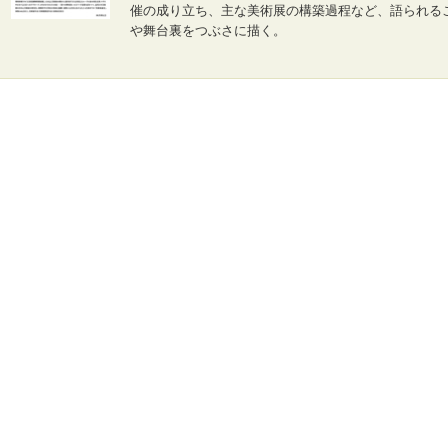
催の成り立ち、主な美術展の構築過程など、語られる
や舞台裏をつぶさに描く。