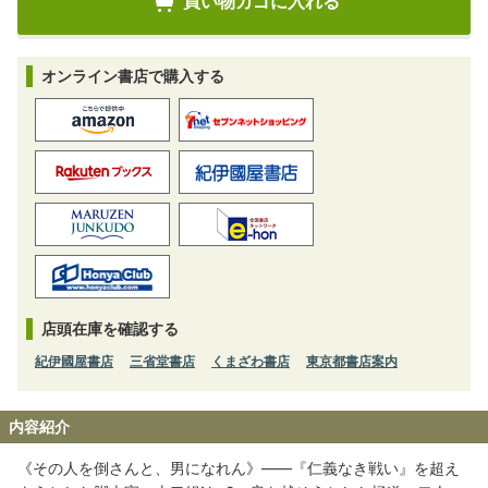
オンライン書店で購入する
店頭在庫を確認する
紀伊國屋書店
三省堂書店
くまざわ書店
東京都書店案内
内容紹介
《その人を倒さんと、男になれん》――『仁義なき戦い』を超え