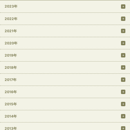
2023年
2022年
2021年
2020年
2019年
2018年
2017年
2016年
2015年
2014年
2013年