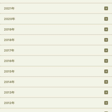
2021年
2020年
2019年
2018年
2017年
2016年
2015年
2014年
2013年
2012年