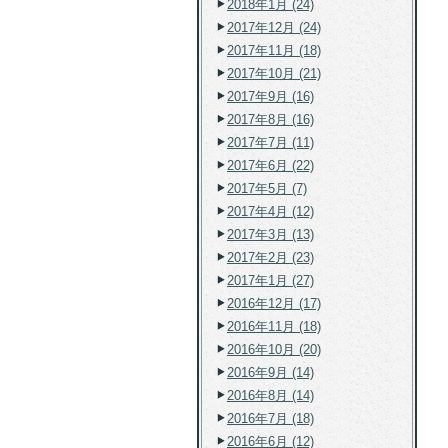
2018年1月 (24)
2017年12月 (24)
2017年11月 (18)
2017年10月 (21)
2017年9月 (16)
2017年8月 (16)
2017年7月 (11)
2017年6月 (22)
2017年5月 (7)
2017年4月 (12)
2017年3月 (13)
2017年2月 (23)
2017年1月 (27)
2016年12月 (17)
2016年11月 (18)
2016年10月 (20)
2016年9月 (14)
2016年8月 (14)
2016年7月 (18)
2016年6月 (12)