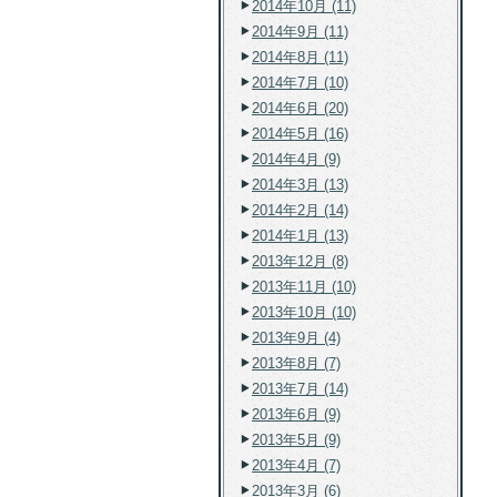
2014年10月 (11)
2014年9月 (11)
2014年8月 (11)
2014年7月 (10)
2014年6月 (20)
2014年5月 (16)
2014年4月 (9)
2014年3月 (13)
2014年2月 (14)
2014年1月 (13)
2013年12月 (8)
2013年11月 (10)
2013年10月 (10)
2013年9月 (4)
2013年8月 (7)
2013年7月 (14)
2013年6月 (9)
2013年5月 (9)
2013年4月 (7)
2013年3月 (6)