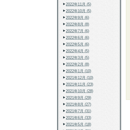
2022年11月 (5)
2022年10月 (5)
2022年9月 (6)
2022年8月 (8)
2022年7月 (6)
2022年6月 (6)
2022年5月 (6)
2022年4月 (5)
2022年3月 (5)
2022年2月 (8)
2022年1月 (10)
2021年12月 (10)
2021年11月 (23)
2021年10月 (28)
2021年9月 (29)
2021年8月 (27)
2021年7月 (31)
2021年6月 (33)
2021年5月 (18)