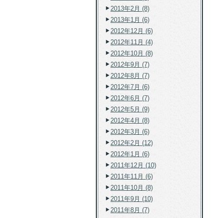
2013年2月 (8)
2013年1月 (6)
2012年12月 (6)
2012年11月 (4)
2012年10月 (8)
2012年9月 (7)
2012年8月 (7)
2012年7月 (6)
2012年6月 (7)
2012年5月 (9)
2012年4月 (8)
2012年3月 (6)
2012年2月 (12)
2012年1月 (6)
2011年12月 (10)
2011年11月 (6)
2011年10月 (8)
2011年9月 (10)
2011年8月 (7)