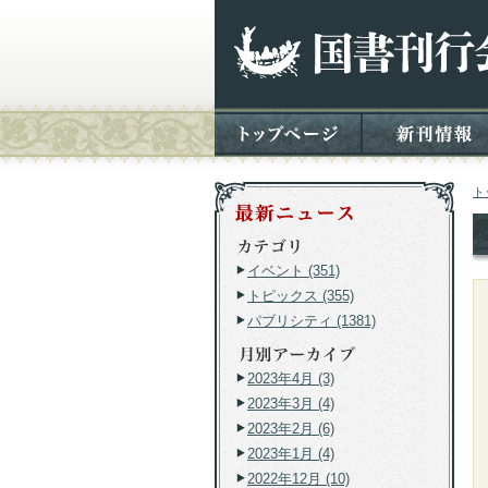
ト
イベント (351)
トピックス (355)
パブリシティ (1381)
2023年4月 (3)
2023年3月 (4)
2023年2月 (6)
2023年1月 (4)
2022年12月 (10)