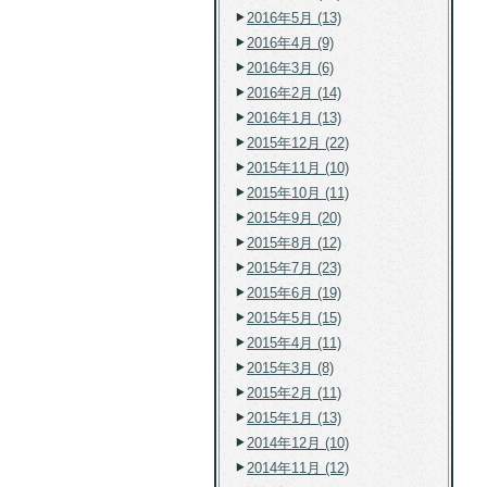
2016年5月 (13)
2016年4月 (9)
2016年3月 (6)
2016年2月 (14)
2016年1月 (13)
2015年12月 (22)
2015年11月 (10)
2015年10月 (11)
2015年9月 (20)
2015年8月 (12)
2015年7月 (23)
2015年6月 (19)
2015年5月 (15)
2015年4月 (11)
2015年3月 (8)
2015年2月 (11)
2015年1月 (13)
2014年12月 (10)
2014年11月 (12)