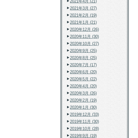
2021年4月 (21)
2021年3月 (27)
2021年2月 (19)
2021年1月 (21)
2020年12月 (26)
2020年11月 (30)
2020年10月 (27)
2020年9月 (25)
2020年8月 (25)
2020年7月 (17)
2020年6月 (20)
2020年5月 (22)
2020年4月 (20)
2020年3月 (26)
2020年2月 (19)
2020年1月 (30)
2019年12月 (33)
2019年11月 (30)
2019年10月 (28)
2019年9月 (19)