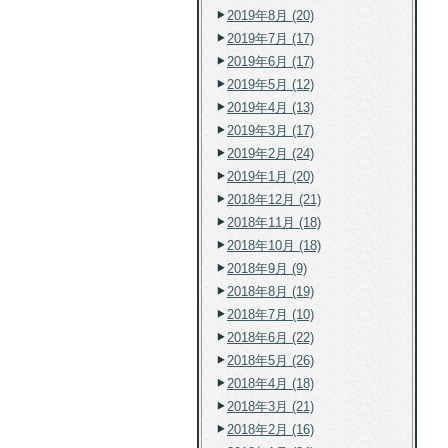
2019年8月 (20)
2019年7月 (17)
2019年6月 (17)
2019年5月 (12)
2019年4月 (13)
2019年3月 (17)
2019年2月 (24)
2019年1月 (20)
2018年12月 (21)
2018年11月 (18)
2018年10月 (18)
2018年9月 (9)
2018年8月 (19)
2018年7月 (10)
2018年6月 (22)
2018年5月 (26)
2018年4月 (18)
2018年3月 (21)
2018年2月 (16)