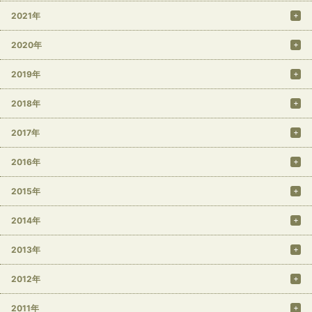
2021年
2020年
2019年
2018年
2017年
2016年
2015年
2014年
2013年
2012年
2011年