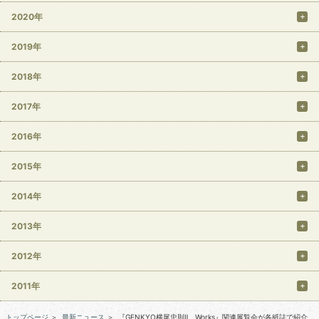
2020年
2019年
2018年
2017年
2016年
2015年
2014年
2013年
2012年
2011年
トップページ
＞
最新ニュース
＞
『GENKYO横尾忠則Ⅱ Works』関連展覧会が各紙誌で紹介