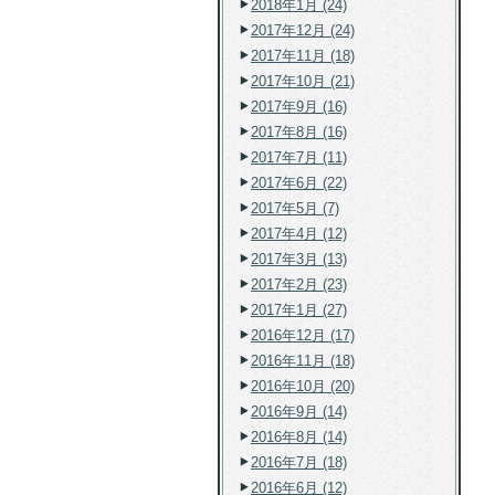
2018年1月 (24)
2017年12月 (24)
2017年11月 (18)
2017年10月 (21)
2017年9月 (16)
2017年8月 (16)
2017年7月 (11)
2017年6月 (22)
2017年5月 (7)
2017年4月 (12)
2017年3月 (13)
2017年2月 (23)
2017年1月 (27)
2016年12月 (17)
2016年11月 (18)
2016年10月 (20)
2016年9月 (14)
2016年8月 (14)
2016年7月 (18)
2016年6月 (12)