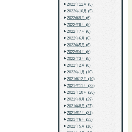
2022年11月 (5)
2022年10月 (5)
2022年9月 (6)
2022年8月 (8)
2022年7月 (6)
2022年6月 (6)
2022年5月 (6)
2022年4月 (5)
2022年3月 (5)
2022年2月 (8)
2022年1月 (10)
2021年12月 (10)
2021年11月 (23)
2021年10月 (28)
2021年9月 (29)
2021年8月 (27)
2021年7月 (31)
2021年6月 (33)
2021年5月 (18)