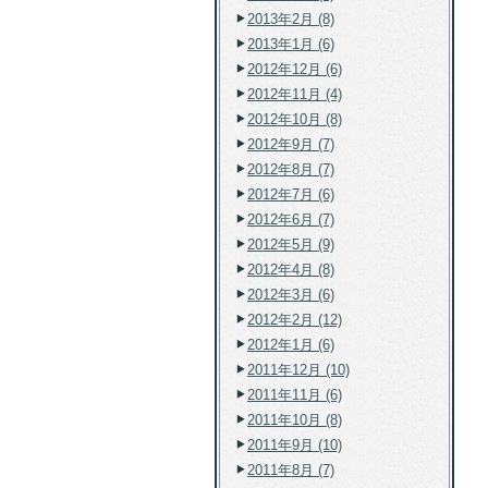
2013年2月 (8)
2013年1月 (6)
2012年12月 (6)
2012年11月 (4)
2012年10月 (8)
2012年9月 (7)
2012年8月 (7)
2012年7月 (6)
2012年6月 (7)
2012年5月 (9)
2012年4月 (8)
2012年3月 (6)
2012年2月 (12)
2012年1月 (6)
2011年12月 (10)
2011年11月 (6)
2011年10月 (8)
2011年9月 (10)
2011年8月 (7)