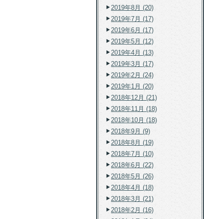
2019年8月 (20)
2019年7月 (17)
2019年6月 (17)
2019年5月 (12)
2019年4月 (13)
2019年3月 (17)
2019年2月 (24)
2019年1月 (20)
2018年12月 (21)
2018年11月 (18)
2018年10月 (18)
2018年9月 (9)
2018年8月 (19)
2018年7月 (10)
2018年6月 (22)
2018年5月 (26)
2018年4月 (18)
2018年3月 (21)
2018年2月 (16)