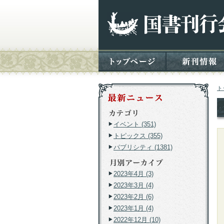
ト
イベント (351)
トピックス (355)
パブリシティ (1381)
2023年4月 (3)
2023年3月 (4)
2023年2月 (6)
2023年1月 (4)
2022年12月 (10)