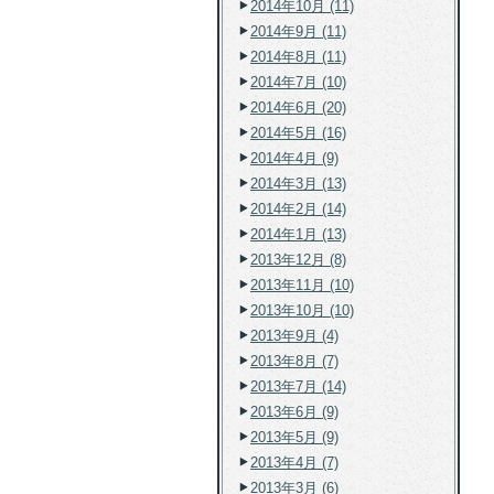
2014年10月 (11)
2014年9月 (11)
2014年8月 (11)
2014年7月 (10)
2014年6月 (20)
2014年5月 (16)
2014年4月 (9)
2014年3月 (13)
2014年2月 (14)
2014年1月 (13)
2013年12月 (8)
2013年11月 (10)
2013年10月 (10)
2013年9月 (4)
2013年8月 (7)
2013年7月 (14)
2013年6月 (9)
2013年5月 (9)
2013年4月 (7)
2013年3月 (6)