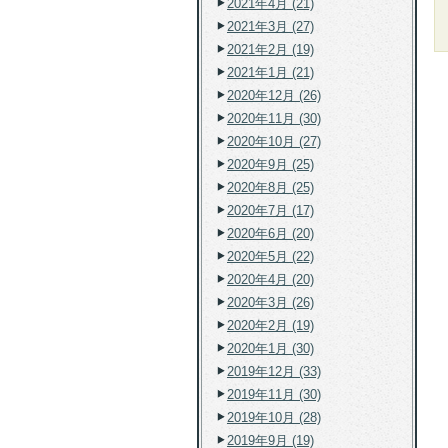
2021年4月 (21)
2021年3月 (27)
2021年2月 (19)
2021年1月 (21)
2020年12月 (26)
2020年11月 (30)
2020年10月 (27)
2020年9月 (25)
2020年8月 (25)
2020年7月 (17)
2020年6月 (20)
2020年5月 (22)
2020年4月 (20)
2020年3月 (26)
2020年2月 (19)
2020年1月 (30)
2019年12月 (33)
2019年11月 (30)
2019年10月 (28)
2019年9月 (19)