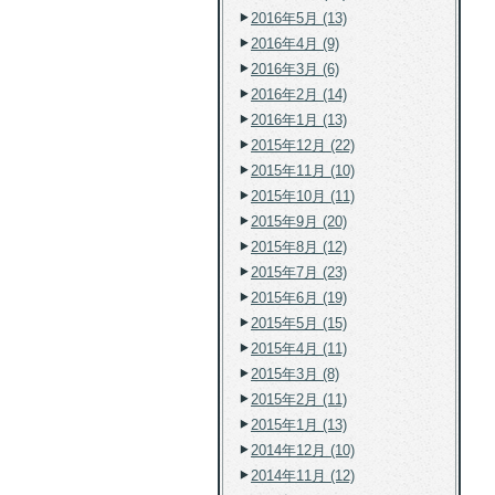
2016年5月 (13)
2016年4月 (9)
2016年3月 (6)
2016年2月 (14)
2016年1月 (13)
2015年12月 (22)
2015年11月 (10)
2015年10月 (11)
2015年9月 (20)
2015年8月 (12)
2015年7月 (23)
2015年6月 (19)
2015年5月 (15)
2015年4月 (11)
2015年3月 (8)
2015年2月 (11)
2015年1月 (13)
2014年12月 (10)
2014年11月 (12)