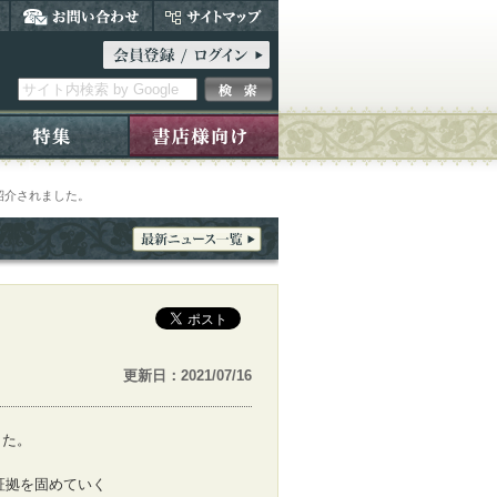
で紹介されました。
更新日：2021/07/16
した。
証拠を固めていく