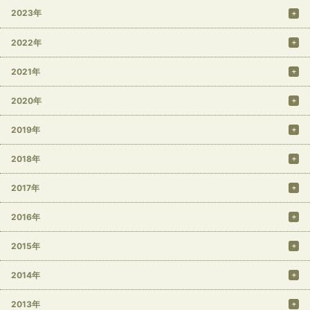
2023年
2022年
2021年
2020年
2019年
2018年
2017年
2016年
2015年
2014年
2013年