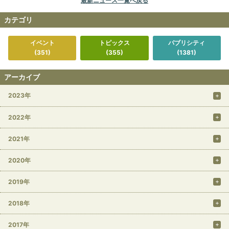
最新ニュース一覧へ戻る
カテゴリ
イベント
トピックス
パブリシティ
(351)
(355)
(1381)
アーカイブ
2023年
2022年
2021年
2020年
2019年
2018年
2017年