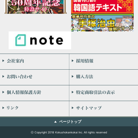
会社案内
お問い合わせ
個人情報保護方針
リンク
ページトップ
ⓒ Copyright 2018 Kokushokankokai Inc. All rights reserved