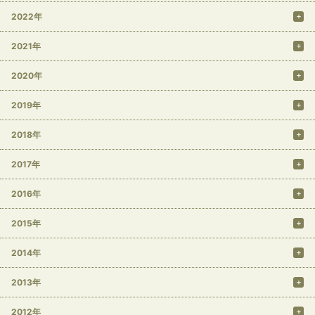
2022年
2021年
2020年
2019年
2018年
2017年
2016年
2015年
2014年
2013年
2012年