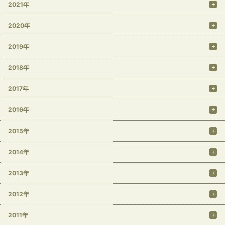
2021年
2020年
2019年
2018年
2017年
2016年
2015年
2014年
2013年
2012年
2011年