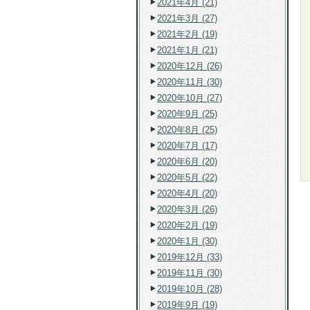
2021年4月 (21)
2021年3月 (27)
2021年2月 (19)
2021年1月 (21)
2020年12月 (26)
2020年11月 (30)
2020年10月 (27)
2020年9月 (25)
2020年8月 (25)
2020年7月 (17)
2020年6月 (20)
2020年5月 (22)
2020年4月 (20)
2020年3月 (26)
2020年2月 (19)
2020年1月 (30)
2019年12月 (33)
2019年11月 (30)
2019年10月 (28)
2019年9月 (19)