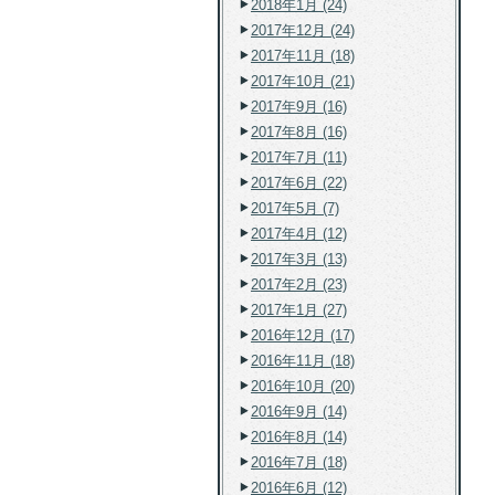
2018年1月 (24)
2017年12月 (24)
2017年11月 (18)
2017年10月 (21)
2017年9月 (16)
2017年8月 (16)
2017年7月 (11)
2017年6月 (22)
2017年5月 (7)
2017年4月 (12)
2017年3月 (13)
2017年2月 (23)
2017年1月 (27)
2016年12月 (17)
2016年11月 (18)
2016年10月 (20)
2016年9月 (14)
2016年8月 (14)
2016年7月 (18)
2016年6月 (12)