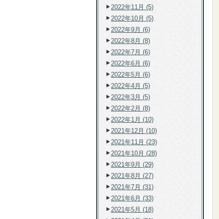
2022年11月 (5)
2022年10月 (5)
2022年9月 (6)
2022年8月 (8)
2022年7月 (6)
2022年6月 (6)
2022年5月 (6)
2022年4月 (5)
2022年3月 (5)
2022年2月 (8)
2022年1月 (10)
2021年12月 (10)
2021年11月 (23)
2021年10月 (28)
2021年9月 (29)
2021年8月 (27)
2021年7月 (31)
2021年6月 (33)
2021年5月 (18)