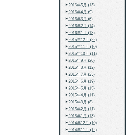
2016年5月 (13)
2016年4月 (9)
2016年3月 (6)
2016年2月 (14)
2016年1月 (13)
2015年12月 (22)
2015年11月 (10)
2015年10月 (11)
2015年9月 (20)
2015年8月 (12)
2015年7月 (23)
2015年6月 (19)
2015年5月 (15)
2015年4月 (11)
2015年3月 (8)
2015年2月 (11)
2015年1月 (13)
2014年12月 (10)
2014年11月 (12)