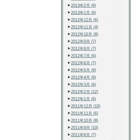
2013年2月 (8)
2013年1月 (6)
2012年12月 (6)
2012年11月 (4)
2012年10月 (8)
2012年9月 (7)
2012年8月 (7)
2012年7月 (6)
2012年6月 (7)
2012年5月 (9)
2012年4月 (8)
2012年3月 (6)
2012年2月 (12)
2012年1月 (6)
2011年12月 (10)
2011年11月 (6)
2011年10月 (8)
2011年9月 (10)
2011年8月 (7)