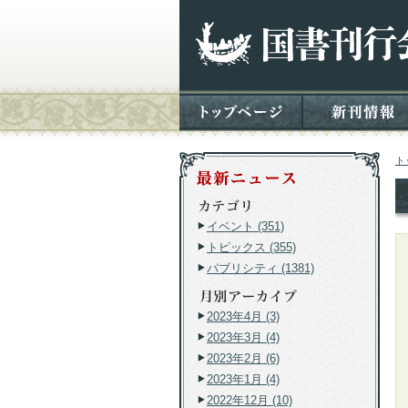
ト
イベント (351)
トピックス (355)
パブリシティ (1381)
2023年4月 (3)
2023年3月 (4)
2023年2月 (6)
2023年1月 (4)
2022年12月 (10)