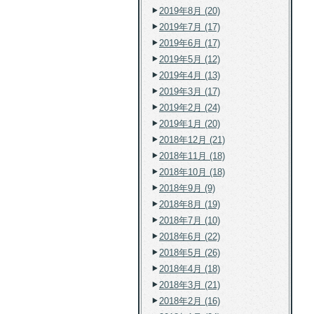
2019年8月 (20)
2019年7月 (17)
2019年6月 (17)
2019年5月 (12)
2019年4月 (13)
2019年3月 (17)
2019年2月 (24)
2019年1月 (20)
2018年12月 (21)
2018年11月 (18)
2018年10月 (18)
2018年9月 (9)
2018年8月 (19)
2018年7月 (10)
2018年6月 (22)
2018年5月 (26)
2018年4月 (18)
2018年3月 (21)
2018年2月 (16)