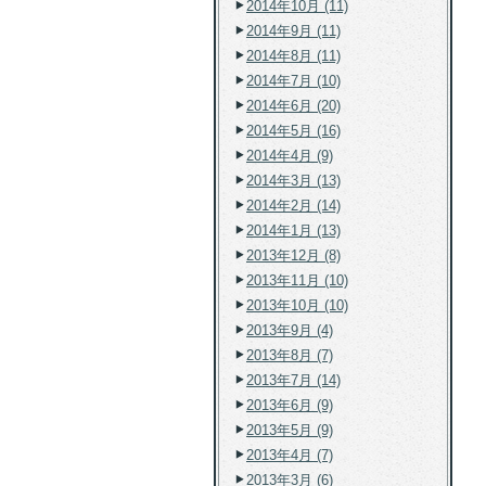
2014年10月 (11)
2014年9月 (11)
2014年8月 (11)
2014年7月 (10)
2014年6月 (20)
2014年5月 (16)
2014年4月 (9)
2014年3月 (13)
2014年2月 (14)
2014年1月 (13)
2013年12月 (8)
2013年11月 (10)
2013年10月 (10)
2013年9月 (4)
2013年8月 (7)
2013年7月 (14)
2013年6月 (9)
2013年5月 (9)
2013年4月 (7)
2013年3月 (6)