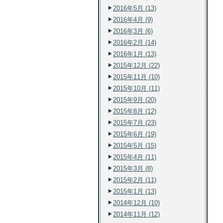
2016年5月 (13)
2016年4月 (9)
2016年3月 (6)
2016年2月 (14)
2016年1月 (13)
2015年12月 (22)
2015年11月 (10)
2015年10月 (11)
2015年9月 (20)
2015年8月 (12)
2015年7月 (23)
2015年6月 (19)
2015年5月 (15)
2015年4月 (11)
2015年3月 (8)
2015年2月 (11)
2015年1月 (13)
2014年12月 (10)
2014年11月 (12)