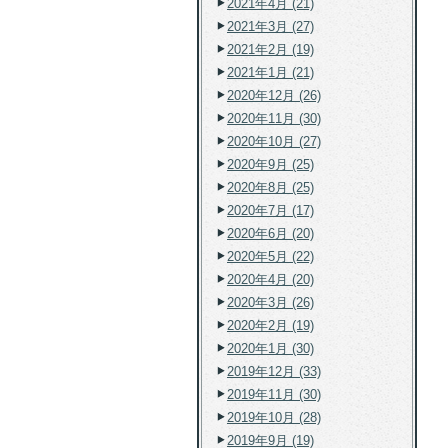
2021年4月 (21)
2021年3月 (27)
2021年2月 (19)
2021年1月 (21)
2020年12月 (26)
2020年11月 (30)
2020年10月 (27)
2020年9月 (25)
2020年8月 (25)
2020年7月 (17)
2020年6月 (20)
2020年5月 (22)
2020年4月 (20)
2020年3月 (26)
2020年2月 (19)
2020年1月 (30)
2019年12月 (33)
2019年11月 (30)
2019年10月 (28)
2019年9月 (19)