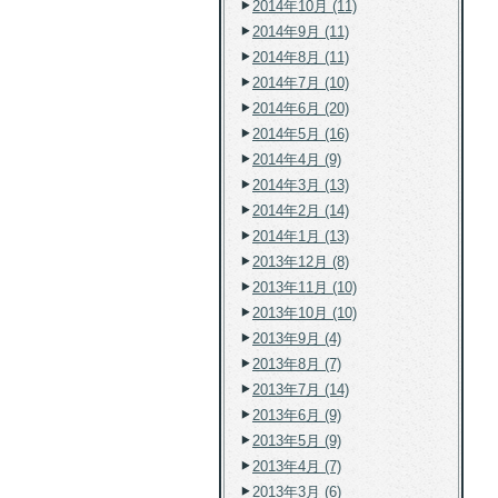
2014年10月 (11)
2014年9月 (11)
2014年8月 (11)
2014年7月 (10)
2014年6月 (20)
2014年5月 (16)
2014年4月 (9)
2014年3月 (13)
2014年2月 (14)
2014年1月 (13)
2013年12月 (8)
2013年11月 (10)
2013年10月 (10)
2013年9月 (4)
2013年8月 (7)
2013年7月 (14)
2013年6月 (9)
2013年5月 (9)
2013年4月 (7)
2013年3月 (6)