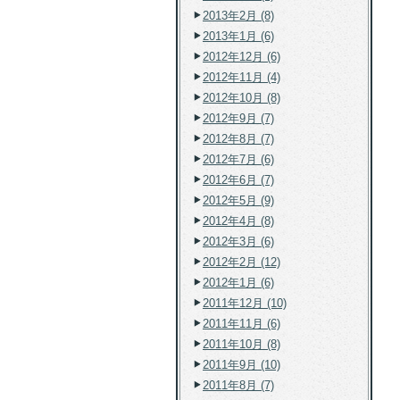
2013年2月 (8)
2013年1月 (6)
2012年12月 (6)
2012年11月 (4)
2012年10月 (8)
2012年9月 (7)
2012年8月 (7)
2012年7月 (6)
2012年6月 (7)
2012年5月 (9)
2012年4月 (8)
2012年3月 (6)
2012年2月 (12)
2012年1月 (6)
2011年12月 (10)
2011年11月 (6)
2011年10月 (8)
2011年9月 (10)
2011年8月 (7)