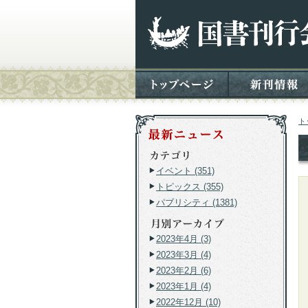
ト
イベント (351)
トピックス (355)
パブリシティ (1381)
2023年4月 (3)
2023年3月 (4)
2023年2月 (6)
2023年1月 (4)
2022年12月 (10)