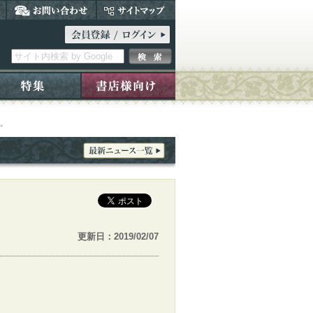
た。
更新日：2019/02/07