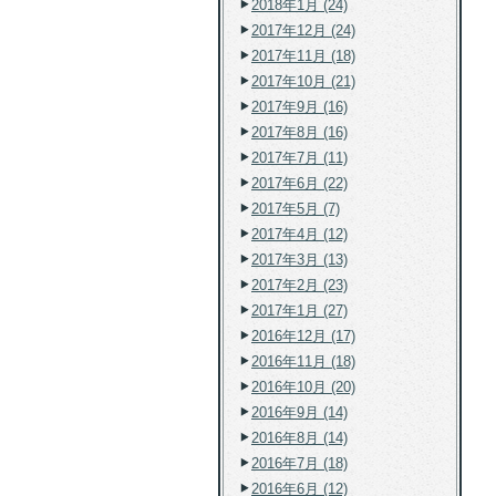
2018年1月 (24)
2017年12月 (24)
2017年11月 (18)
2017年10月 (21)
2017年9月 (16)
2017年8月 (16)
2017年7月 (11)
2017年6月 (22)
2017年5月 (7)
2017年4月 (12)
2017年3月 (13)
2017年2月 (23)
2017年1月 (27)
2016年12月 (17)
2016年11月 (18)
2016年10月 (20)
2016年9月 (14)
2016年8月 (14)
2016年7月 (18)
2016年6月 (12)