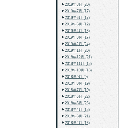
2019年8月 (20)
2019年7月 (17)
2019年6月 (17)
2019年5月 (12)
2019年4月 (13)
2019年3月 (17)
2019年2月 (24)
2019年1月 (20)
2018年12月 (21)
2018年11月 (18)
2018年10月 (18)
2018年9月 (9)
2018年8月 (19)
2018年7月 (10)
2018年6月 (22)
2018年5月 (26)
2018年4月 (18)
2018年3月 (21)
2018年2月 (16)