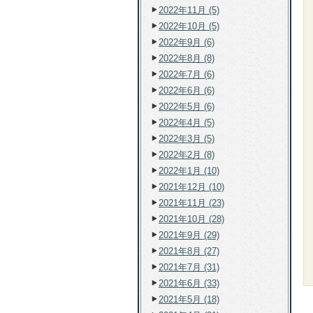
2022年11月 (5)
2022年10月 (5)
2022年9月 (6)
2022年8月 (8)
2022年7月 (6)
2022年6月 (6)
2022年5月 (6)
2022年4月 (5)
2022年3月 (5)
2022年2月 (8)
2022年1月 (10)
2021年12月 (10)
2021年11月 (23)
2021年10月 (28)
2021年9月 (29)
2021年8月 (27)
2021年7月 (31)
2021年6月 (33)
2021年5月 (18)