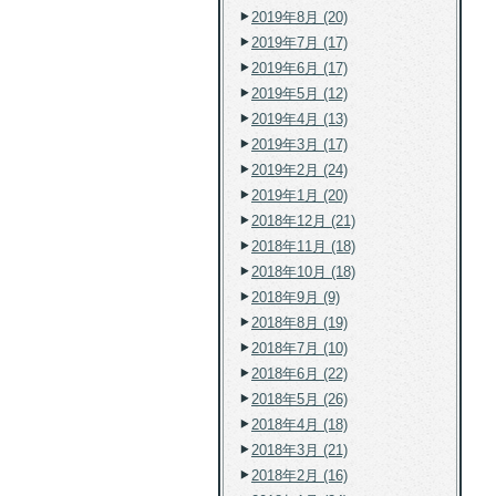
2019年8月 (20)
2019年7月 (17)
2019年6月 (17)
2019年5月 (12)
2019年4月 (13)
2019年3月 (17)
2019年2月 (24)
2019年1月 (20)
2018年12月 (21)
2018年11月 (18)
2018年10月 (18)
2018年9月 (9)
2018年8月 (19)
2018年7月 (10)
2018年6月 (22)
2018年5月 (26)
2018年4月 (18)
2018年3月 (21)
2018年2月 (16)