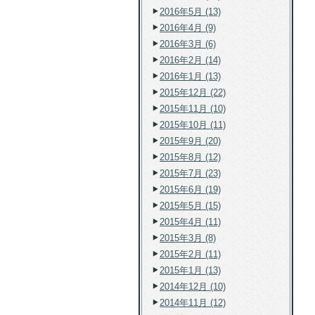
2016年5月 (13)
2016年4月 (9)
2016年3月 (6)
2016年2月 (14)
2016年1月 (13)
2015年12月 (22)
2015年11月 (10)
2015年10月 (11)
2015年9月 (20)
2015年8月 (12)
2015年7月 (23)
2015年6月 (19)
2015年5月 (15)
2015年4月 (11)
2015年3月 (8)
2015年2月 (11)
2015年1月 (13)
2014年12月 (10)
2014年11月 (12)