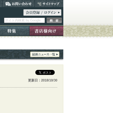
更新日：2018/10/30