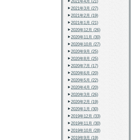
2021年4月 (21)
2021年3月 (27)
2021年2月 (19)
2021年1月 (21)
2020年12月 (26)
2020年11月 (30)
2020年10月 (27)
2020年9月 (25)
2020年8月 (25)
2020年7月 (17)
2020年6月 (20)
2020年5月 (22)
2020年4月 (20)
2020年3月 (26)
2020年2月 (19)
2020年1月 (30)
2019年12月 (33)
2019年11月 (30)
2019年10月 (28)
2019年9月 (19)