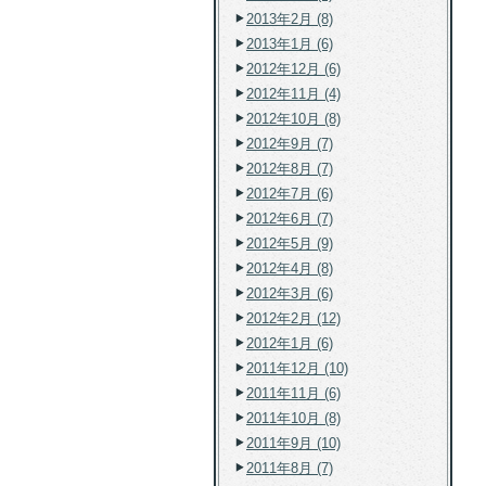
2013年2月 (8)
2013年1月 (6)
2012年12月 (6)
2012年11月 (4)
2012年10月 (8)
2012年9月 (7)
2012年8月 (7)
2012年7月 (6)
2012年6月 (7)
2012年5月 (9)
2012年4月 (8)
2012年3月 (6)
2012年2月 (12)
2012年1月 (6)
2011年12月 (10)
2011年11月 (6)
2011年10月 (8)
2011年9月 (10)
2011年8月 (7)