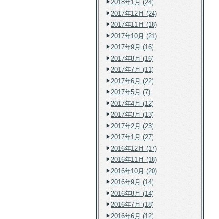
2018年1月 (24)
2017年12月 (24)
2017年11月 (18)
2017年10月 (21)
2017年9月 (16)
2017年8月 (16)
2017年7月 (11)
2017年6月 (22)
2017年5月 (7)
2017年4月 (12)
2017年3月 (13)
2017年2月 (23)
2017年1月 (27)
2016年12月 (17)
2016年11月 (18)
2016年10月 (20)
2016年9月 (14)
2016年8月 (14)
2016年7月 (18)
2016年6月 (12)