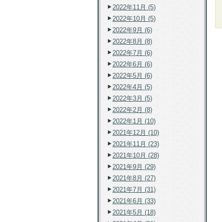
2022年11月 (5)
2022年10月 (5)
2022年9月 (6)
2022年8月 (8)
2022年7月 (6)
2022年6月 (6)
2022年5月 (6)
2022年4月 (5)
2022年3月 (5)
2022年2月 (8)
2022年1月 (10)
2021年12月 (10)
2021年11月 (23)
2021年10月 (28)
2021年9月 (29)
2021年8月 (27)
2021年7月 (31)
2021年6月 (33)
2021年5月 (18)