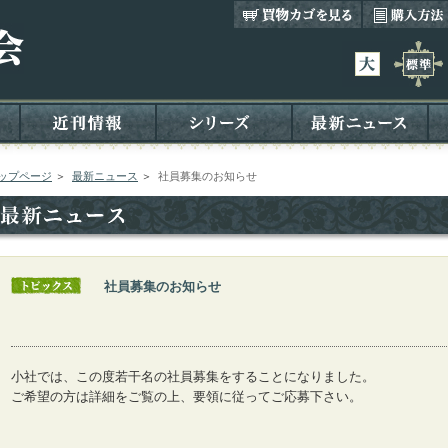
ップページ
＞
最新ニュース
＞
社員募集のお知らせ
社員募集のお知らせ
小社では、この度若干名の社員募集をすることになりました。
ご希望の方は詳細をご覧の上、要領に従ってご応募下さい。