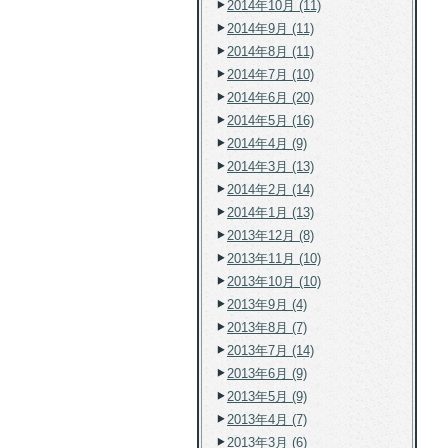
2014年10月 (11)
2014年9月 (11)
2014年8月 (11)
2014年7月 (10)
2014年6月 (20)
2014年5月 (16)
2014年4月 (9)
2014年3月 (13)
2014年2月 (14)
2014年1月 (13)
2013年12月 (8)
2013年11月 (10)
2013年10月 (10)
2013年9月 (4)
2013年8月 (7)
2013年7月 (14)
2013年6月 (9)
2013年5月 (9)
2013年4月 (7)
2013年3月 (6)