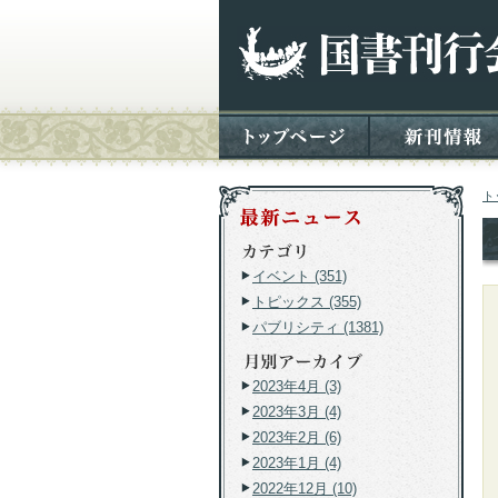
ト
イベント (351)
トピックス (355)
パブリシティ (1381)
2023年4月 (3)
2023年3月 (4)
2023年2月 (6)
2023年1月 (4)
2022年12月 (10)