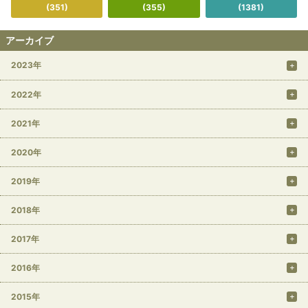
(351)
(355)
(1381)
アーカイブ
2023年
2022年
2021年
2020年
2019年
2018年
2017年
2016年
2015年