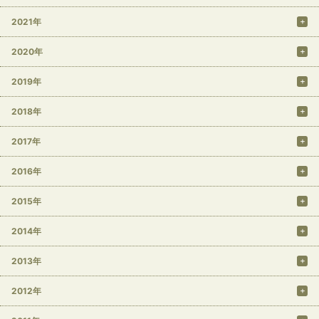
2021年
2020年
2019年
2018年
2017年
2016年
2015年
2014年
2013年
2012年