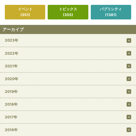
イベント
トピックス
パブリシティ
(351)
(355)
(1381)
アーカイブ
2023年
2022年
2021年
2020年
2019年
2018年
2017年
2016年