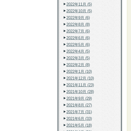
2022年11月 (5)
2022年10月 (5)
2022年9月 (6)
2022年8月 (8)
2022年7月 (6)
2022年6月 (6)
2022年5月 (6)
2022年4月 (5)
2022年3月 (5)
2022年2月 (8)
2022年1月 (10)
2021年12月 (10)
2021年11月 (23)
2021年10月 (28)
2021年9月 (29)
2021年8月 (27)
2021年7月 (31)
2021年6月 (33)
2021年5月 (18)