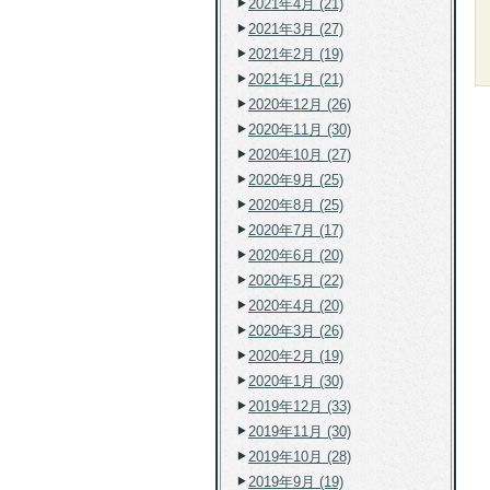
2021年4月 (21)
2021年3月 (27)
2021年2月 (19)
2021年1月 (21)
2020年12月 (26)
2020年11月 (30)
2020年10月 (27)
2020年9月 (25)
2020年8月 (25)
2020年7月 (17)
2020年6月 (20)
2020年5月 (22)
2020年4月 (20)
2020年3月 (26)
2020年2月 (19)
2020年1月 (30)
2019年12月 (33)
2019年11月 (30)
2019年10月 (28)
2019年9月 (19)