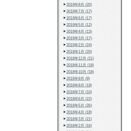
2019年8月 (20)
2019年7月 (17)
2019年6月 (17)
2019年5月 (12)
2019年4月 (13)
2019年3月 (17)
2019年2月 (24)
2019年1月 (20)
2018年12月 (21)
2018年11月 (18)
2018年10月 (18)
2018年9月 (9)
2018年8月 (19)
2018年7月 (10)
2018年6月 (22)
2018年5月 (26)
2018年4月 (18)
2018年3月 (21)
2018年2月 (16)