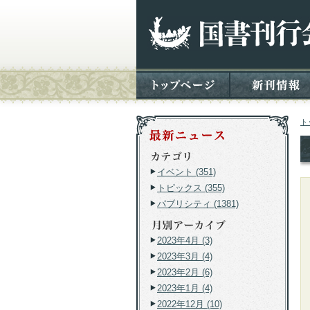
ト
イベント (351)
トピックス (355)
パブリシティ (1381)
2023年4月 (3)
2023年3月 (4)
2023年2月 (6)
2023年1月 (4)
2022年12月 (10)