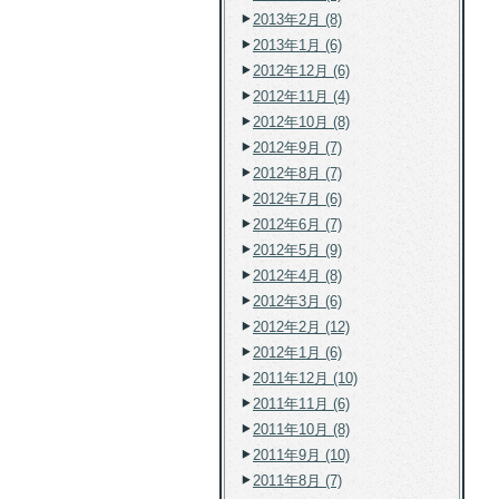
2013年2月 (8)
2013年1月 (6)
2012年12月 (6)
2012年11月 (4)
2012年10月 (8)
2012年9月 (7)
2012年8月 (7)
2012年7月 (6)
2012年6月 (7)
2012年5月 (9)
2012年4月 (8)
2012年3月 (6)
2012年2月 (12)
2012年1月 (6)
2011年12月 (10)
2011年11月 (6)
2011年10月 (8)
2011年9月 (10)
2011年8月 (7)