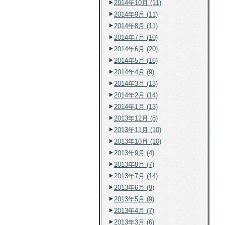
2014年10月 (11)
2014年9月 (11)
2014年8月 (11)
2014年7月 (10)
2014年6月 (20)
2014年5月 (16)
2014年4月 (9)
2014年3月 (13)
2014年2月 (14)
2014年1月 (13)
2013年12月 (8)
2013年11月 (10)
2013年10月 (10)
2013年9月 (4)
2013年8月 (7)
2013年7月 (14)
2013年6月 (9)
2013年5月 (9)
2013年4月 (7)
2013年3月 (6)