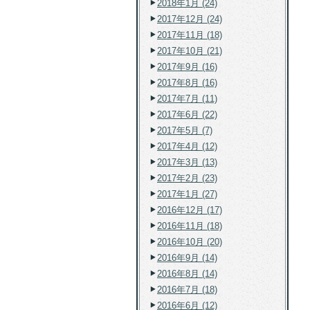
2018年1月 (24)
2017年12月 (24)
2017年11月 (18)
2017年10月 (21)
2017年9月 (16)
2017年8月 (16)
2017年7月 (11)
2017年6月 (22)
2017年5月 (7)
2017年4月 (12)
2017年3月 (13)
2017年2月 (23)
2017年1月 (27)
2016年12月 (17)
2016年11月 (18)
2016年10月 (20)
2016年9月 (14)
2016年8月 (14)
2016年7月 (18)
2016年6月 (12)