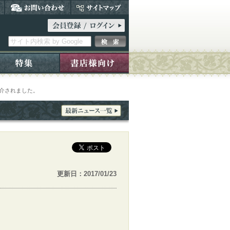
紹介されました。
更新日：2017/01/23