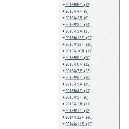
2016年5月 (13)
2016年4月 (9)
2016年3月 (6)
2016年2月 (14)
2016年1月 (13)
2015年12月 (22)
2015年11月 (10)
2015年10月 (11)
2015年9月 (20)
2015年8月 (12)
2015年7月 (23)
2015年6月 (19)
2015年5月 (15)
2015年4月 (11)
2015年3月 (8)
2015年2月 (11)
2015年1月 (13)
2014年12月 (10)
2014年11月 (12)