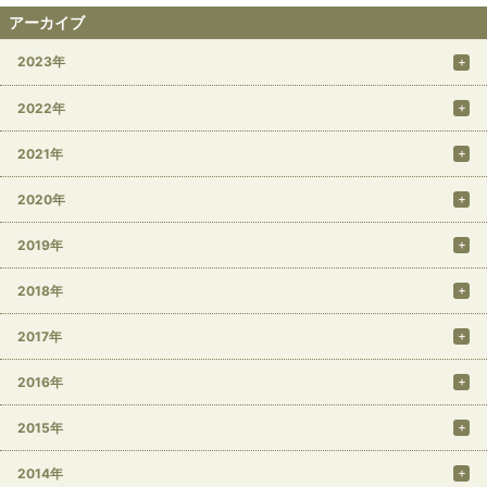
アーカイブ
2023年
2022年
2021年
2020年
2019年
2018年
2017年
2016年
2015年
2014年