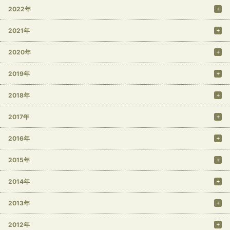
2022年
2021年
2020年
2019年
2018年
2017年
2016年
2015年
2014年
2013年
2012年