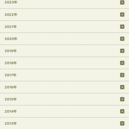
2023年
2022年
2021年
2020年
2019年
2018年
2017年
2016年
2015年
2014年
2013年