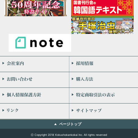
会社案内
お問い合わせ
個人情報保護方針
リンク
ページトップ
ⓒ Copyright 2018 Kokushokankokai Inc. All rights reserved