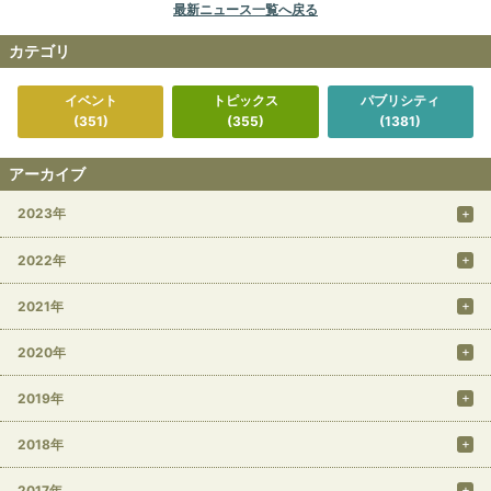
最新ニュース一覧へ戻る
カテゴリ
イベント
トピックス
パブリシティ
(351)
(355)
(1381)
アーカイブ
2023年
2022年
2021年
2020年
2019年
2018年
2017年