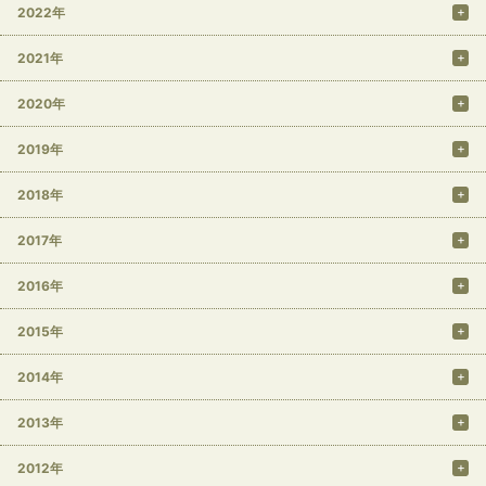
2022年
2021年
2020年
2019年
2018年
2017年
2016年
2015年
2014年
2013年
2012年