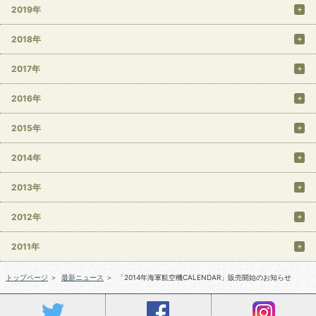
2019年
2018年
2017年
2016年
2015年
2014年
2013年
2012年
2011年
トップページ
＞
最新ニュース
＞
「2014年海軍航空機CALENDAR」販売開始のお知らせ