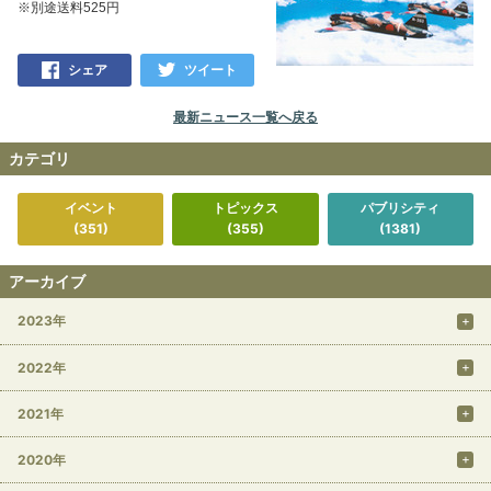
※別途送料525円
シェア
ツイート
最新ニュース一覧へ戻る
カテゴリ
イベント
トピックス
パブリシティ
(351)
(355)
(1381)
アーカイブ
2023年
2022年
2021年
2020年