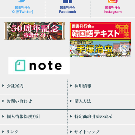
国書刊行会
国書刊行会
国書刊行会
X(旧Twitter)
Facebook
Instagram
会社案内
お問い合わせ
個人情報保護方針
リンク