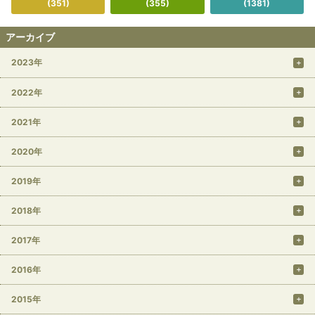
(351)
(355)
(1381)
アーカイブ
2023年
2022年
2021年
2020年
2019年
2018年
2017年
2016年
2015年