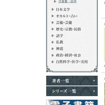
児童書・絵本