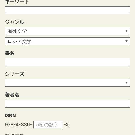
キーワード
ジャンル
書名
シリーズ
著者名
ISBN
978-4-336-
-X