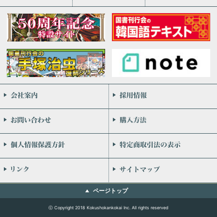
会社案内
お問い合わせ
個人情報保護方針
リンク
ページトップ
ⓒ Copyright 2018 Kokushokankokai Inc. All rights reserved