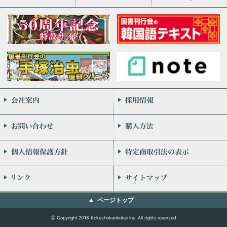
会社案内
お問い合わせ
個人情報保護方針
リンク
ページトップ
ⓒ Copyright 2018 Kokushokankokai Inc. All rights reserved