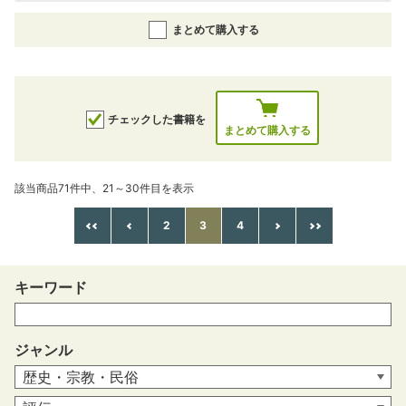
まとめて購入する
チェックした書籍を
まとめて購入する
該当商品71件中、21～30件目を表示
2
3
4
キーワード
ジャンル