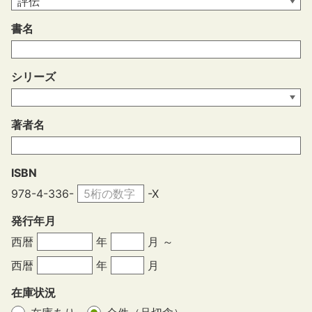
書名
シリーズ
著者名
ISBN
978-4-336-
-X
発行年月
西暦
年
月 ～
西暦
年
月
在庫状況