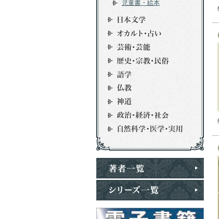
児童書・絵本