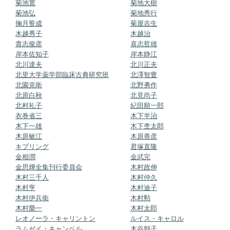
菊池寛
菊地大樹
菊池弘
菊地秀行
掬月誓成
菊屋吉生
木越秀子
木越治
貴志俊彦
喜志哲雄
岸本佐知子
岸本静江
北川達夫
北川正夫
北里大学薬学部臨床古典研究班
北澤智豊
北園克衛
北野勇作
北原白秋
北見尚子
北村礼子
紀田順一郎
衣巻省三
木下半治
木下一雄
木下杢太郎
木原敏江
木原善彦
キプリング
君塚直隆
金相潤
金武完
金思燁全集刊行委員会
木村政伸
木村三千人
木村仲久
木村亨
木村迪子
木村伊兵衛
木村勲
木村榮一
木村太郎
レオノーラ・キャリントン
ルイス・キャロル
ラムゼイ・キャンベル
木谷朝子