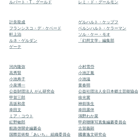
ルパート・T．グールド
レミ・ド・グールモン
計良龍成
ゲルハルト・ケップフ
フランシスコ・デ・ケベード
ベルンハルト・ケラーマン
軒上泊
ソル・ケー・モオ
ルネ・ゲルダン
「幻想文学」編集部
ゲーテ
河内隆弥
小村雪岱
高秀賢
小池正胤
小池寿子
小池滋
小泉博一
黄春明
公益財団法人 がん研究会
公益社団法人全日本郷土芸能協
甲賀三郎
徐光冀
高坂和彦
神前珠生
幸田文
幸田露伴
ミア・コウト
鴻野わか菜
紅野敏郎
甲府聯隊写真集編纂委員会
航路啓開史編纂会
古賀義顕
国際芸術祭「あいち」 組織委員会
國書逸文研究会