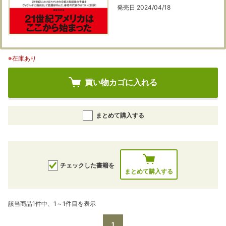
発売日 2024/04/18
※在庫あり
買い物カゴに入れる
まとめて購入する
チェックした書籍を
まとめて購入する
該当商品1件中、1～1件目を表示
1