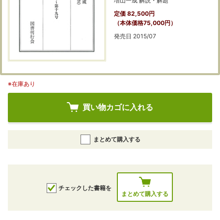
増山一成 解説・解題
定価 82,500円
（本体価格75,000円）
発売日 2015/07
※在庫あり
買い物カゴに入れる
まとめて購入する
チェックした書籍を
まとめて購入する