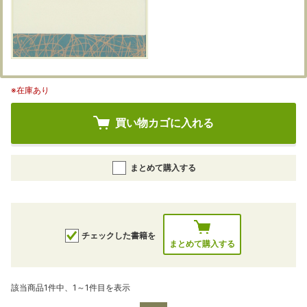
※在庫あり
買い物カゴに入れる
まとめて購入する
チェックした書籍を
まとめて購入する
該当商品1件中、1～1件目を表示