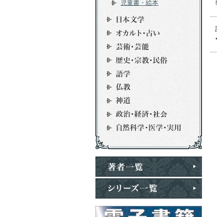
児童書・絵本