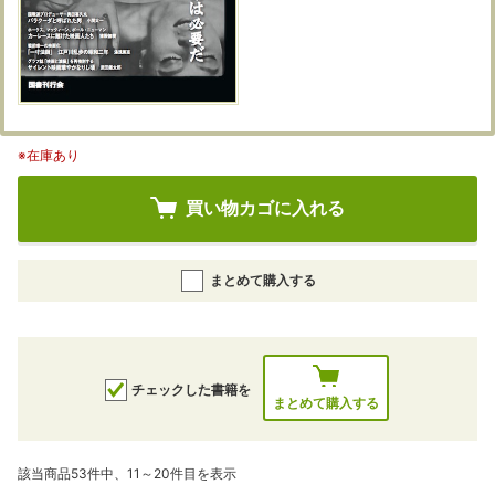
※在庫あり
買い物カゴに入れる
まとめて購入する
チェックした書籍を
まとめて購入する
該当商品53件中、11～20件目を表示