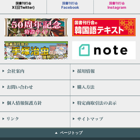
国書刊行会
国書刊行会
国書刊行会
X(旧Twitter)
Facebook
Instagram
会社案内
お問い合わせ
個人情報保護方針
リンク
ページトップ