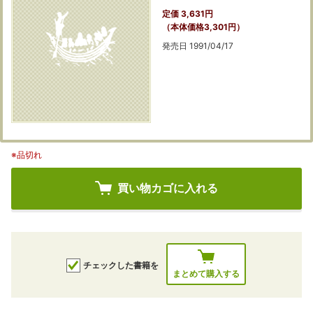
定価 3,631円
（本体価格3,301円）
発売日 1991/04/17
※品切れ
買い物カゴに入れる
チェックした書籍を
まとめて購入する