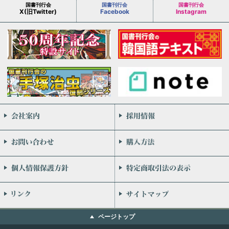
国書刊行会
国書刊行会
国書刊行会
X(旧Twitter)
Facebook
Instagram
会社案内
お問い合わせ
個人情報保護方針
リンク
ページトップ